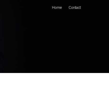
Home
Contact