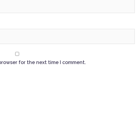
browser for the next time I comment.