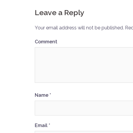
navigation
Leave a Reply
Your email address will not be published.
Req
Comment
Name
*
Email
*