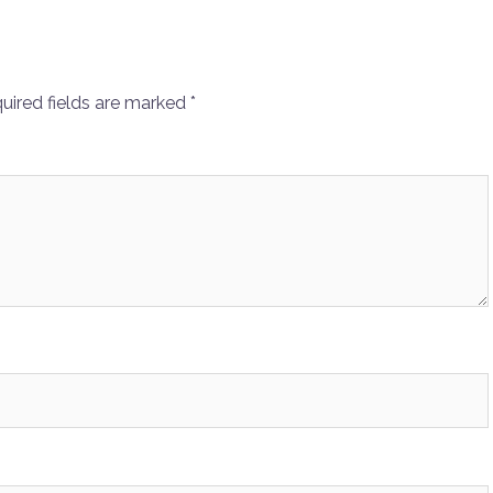
uired fields are marked
*