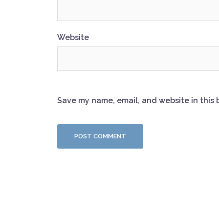
Website
Save my name, email, and website in this 